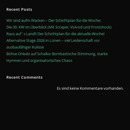
Recent Posts
Wir sind aufm Wacken – Der Schichtplan für die Woche:
Die 30. KW im Überblick (Mit Scraper, Voivod und Frostshock)
Raus auf´s Land!! Der Schichtplan für die aktuelle Woche!
Alternative Stage 2026 in Lünen – viel Leidenschaft vor
ausbaufähiger Kulisse
Böhse Onkelz auf Schalke: Bombastische Stimmung, starke
Hymnen und organisatorisches Chaos
Recent Comments
Es sind keine Kommentare vorhanden.