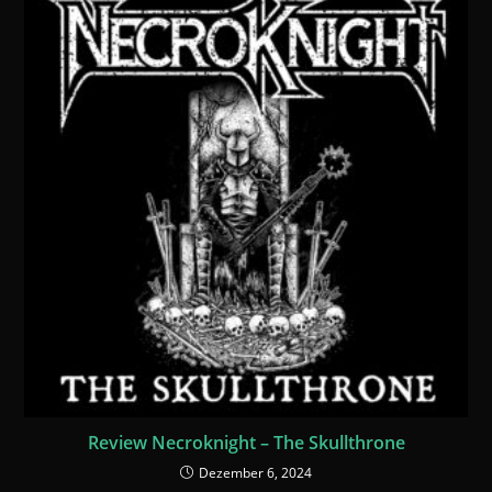
Review Necroknight – The Skullthrone
Dezember 6, 2024