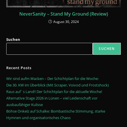
NeverSanity – Stand My Ground (Review)
August 30, 2024
Suchen
SUCHEN
Recent Posts
Wir sind aufm Wacken – Der Schichtplan für die Woche:
Die 30. KW im Überblick (Mit Scraper, Voivod und Frostshock)
Raus auf´s Land!! Der Schichtplan für die aktuelle Woche!
Alternative Stage 2026 in Lünen – viel Leidenschaft vor
ausbaufähiger Kulisse
Böhse Onkelz auf Schalke: Bombastische Stimmung, starke
Hymnen und organisatorisches Chaos