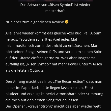
Das Artwork von „Risen Symbol“ ist wieder
meisterhaft.
Nun aber zum eigentlichen Review
Alle Jahre wieder kommt das gleiche Axel Rudi Pell Album
heraus. Trotzdem schafft es Axel jedes Mal
mich musikalisch zumindest nicht zu enttäuschen. Man
hört seinen Songs, seinen Riffs und vor allem seinen Solos
auf der Gitarre einfach gerne zu. Was aber insgesamt
auffällig ist, „Risen Symbol“ hat mehr Power unterm Arsch
als die letzten Outputs.
Den Anfang macht das Intro „The Resurrection“, dass man
lieber im Papierkorb hätte liegen lassen sollen. Es ist
blutleer und erzeugt keinerlei Atmosphäre oder Stimmung
die mich auf den ersten Song freuen lassen.
Der Opener „Forever Strong“ macht das aber wieder wett.