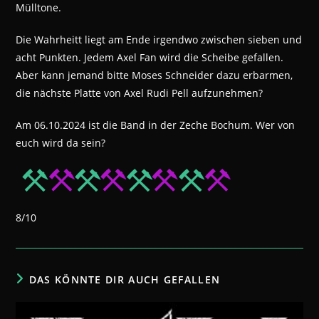
Mülltone.
Die Wahrheitt liegt am Ende irgendwo zwischen sieben und
acht Punkten. Jedem Axel Fan wird die Scheibe gefallen.
Aber kann jemand bitte Moses Schneider dazu erbarmen,
die nächste Platte von Axel Rudi Pell aufzunehmen?
Am 06.10.2024 ist die Band in der Zeche Bochum. Wer von
euch wird da sein?
8/10
DAS KÖNNTE DIR AUCH GEFALLEN