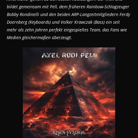
bildet gemeinsam mit Pell, dem früheren Rainbow-Schlagzeuger
Bobby Rondinelli und den beiden ARP-Langzeitmitgliedern Ferdy
Doernberg (Keyboards) und Volker Krawczak (Bass) ein seit
mehr als zehn Jahren perfekt eingespieltes Team, das Fans wie
Medien gleichermaßen überzeugt.