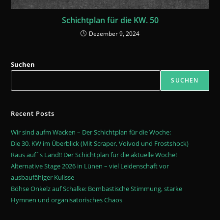
Schichtplan für die KW. 50
Dezember 9, 2024
Suchen
SUCHEN
Recent Posts
Wir sind aufm Wacken – Der Schichtplan für die Woche:
Die 30. KW im Überblick (Mit Scraper, Voivod und Frostshock)
Raus auf´s Land!! Der Schichtplan für die aktuelle Woche!
Alternative Stage 2026 in Lünen – viel Leidenschaft vor
ausbaufähiger Kulisse
Böhse Onkelz auf Schalke: Bombastische Stimmung, starke
Hymnen und organisatorisches Chaos