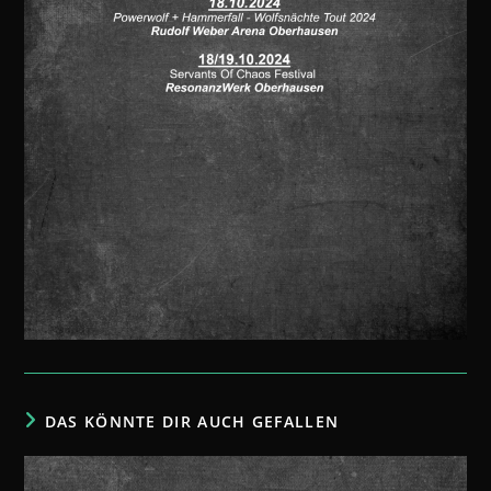
DAS KÖNNTE DIR AUCH GEFALLEN