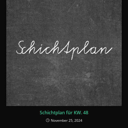
Schichtplan für KW. 48
November 25, 2024