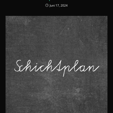
Juni 17, 2024