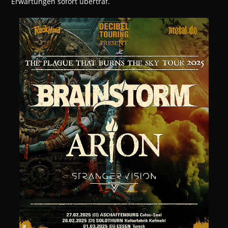
Erwartungen sofort übertraf.