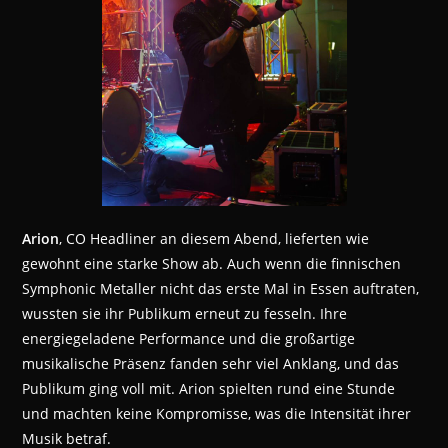
Arion
, CO Headliner an diesem Abend, lieferten wie
gewohnt eine starke Show ab. Auch wenn die finnischen
Symphonic Metaller nicht das erste Mal in Essen auftraten,
wussten sie ihr Publikum erneut zu fesseln. Ihre
energiegeladene Performance und die großartige
musikalische Präsenz fanden sehr viel Anklang, und das
Publikum ging voll mit. Arion spielten rund eine Stunde
und machten keine Kompromisse, was die Intensität ihrer
Musik betraf.