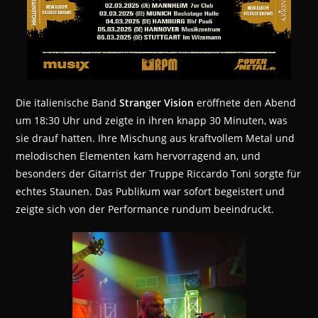
Die italienische Band
Stranger Vision
eröffnete den Abend
um 18:30 Uhr und zeigte in ihren knapp 30 Minuten, was
sie drauf hatten. Ihre Mischung aus kraftvollem Metal und
melodischen Elementen kam hervorragend an, und
besonders der Gitarrist der Truppe Riccardo Toni sorgte für
echtes Staunen. Das Publikum war sofort begeistert und
zeigte sich von der Performance rundum beeindruckt.