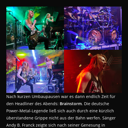
Nach kurzen Umbaupausen war es dann endlich Zeit für
den Headliner des Abends:
Brainstorm
. Die deutsche
Power-Metal-Legende ließ sich auch durch eine kürzlich
überstandene Grippe nicht aus der Bahn werfen. Sänger
Andy B. Franck zeigte sich nach seiner Genesung in