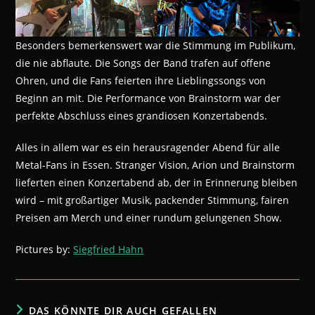
Besonders bemerkenswert war die Stimmung im Publikum,
die nie abflaute. Die Songs der Band trafen auf offene
Ohren, und die Fans feierten ihre Lieblingssongs von
Beginn an mit. Die Performance von Brainstorm war der
perfekte Abschluss eines grandiosen Konzertabends.
Alles in allem war es ein herausragender Abend für alle
Metal-Fans in Essen. Stranger Vision, Arion und Brainstorm
lieferten einen Konzertabend ab, der in Erinnerung bleiben
wird – mit großartiger Musik, packender Stimmung, fairen
Preisen am Merch und einer rundum gelungenen Show.
Pictures by:
Siegfried Hahn
DAS KÖNNTE DIR AUCH GEFALLEN