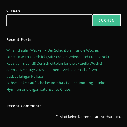
Suchen
SUCHEN
Recent Posts
Wir sind aufm Wacken – Der Schichtplan für die Woche:
Die 30. KW im Überblick (Mit Scraper, Voivod und Frostshock)
Raus auf´s Land!! Der Schichtplan für die aktuelle Woche!
Alternative Stage 2026 in Lünen – viel Leidenschaft vor
ausbaufähiger Kulisse
Böhse Onkelz auf Schalke: Bombastische Stimmung, starke
Hymnen und organisatorisches Chaos
Recent Comments
Es sind keine Kommentare vorhanden.