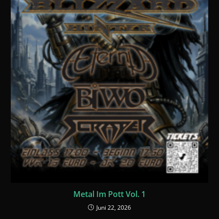
Metal Im Pott Vol. 1
Juni 22, 2026