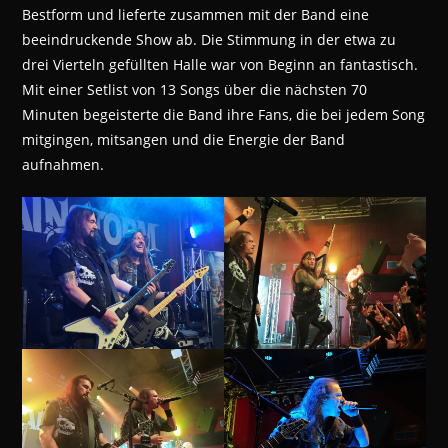
Bestform und lieferte zusammen mit der Band eine
beeindruckende Show ab. Die Stimmung in der etwa zu
drei Vierteln gefüllten Halle war von Beginn an fantastisch.
Mit einer Setlist von 13 Songs über die nächsten 70
Minuten begeisterte die Band ihre Fans, die bei jedem Song
mitgingen, mitsangen und die Energie der Band
aufnahmen.